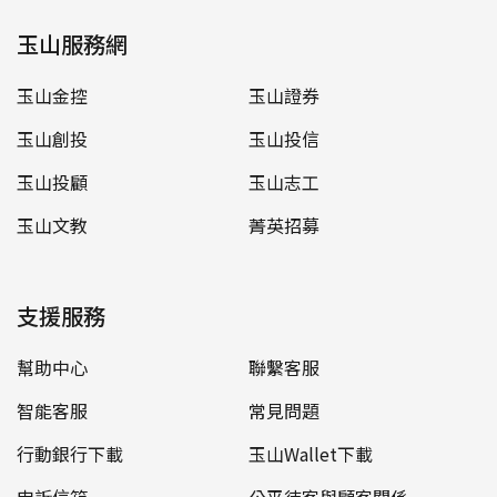
玉山服務網
玉山金控
玉山證券
玉山創投
玉山投信
玉山投顧
玉山志工
玉山文教
菁英招募
支援服務
幫助中心
聯繫客服
智能客服
常見問題
行動銀行下載
玉山Wallet下載