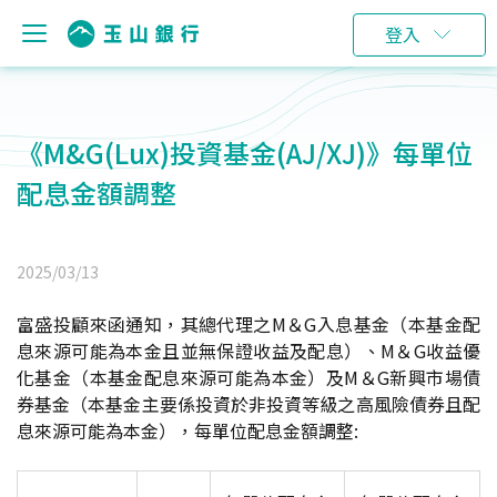
登入
《M&G(Lux)投資基金(AJ/XJ)》每單位
配息金額調整
2025/03/13
富盛投顧來函通知，其總代理之M＆G入息基金（本基金配
息來源可能為本金且並無保證收益及配息）、M＆G收益優
化基金（本基金配息來源可能為本金）及M＆G新興市場債
券基金（本基金主要係投資於非投資等級之高風險債券且配
息來源可能為本金），每單位配息金額調整: