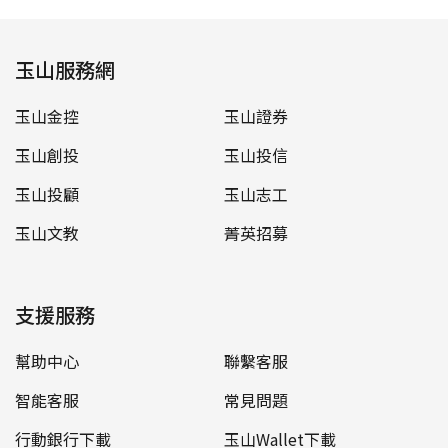
玉山服務網
玉山金控
玉山證券
玉山創投
玉山投信
玉山投顧
玉山志工
玉山文教
菁英招募
支援服務
幫助中心
聯繫客服
智能客服
常見問題
行動銀行下載
玉山Wallet下載