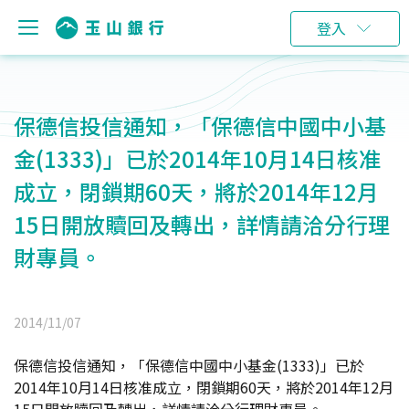
登入
保德信投信通知，「保德信中國中小基
金(1333)」已於2014年10月14日核准
成立，閉鎖期60天，將於2014年12月
15日開放贖回及轉出，詳情請洽分行理
財專員。
2014/11/07
保德信投信通知，「保德信中國中小基金(1333)」已於
2014年10月14日核准成立，閉鎖期60天，將於2014年12月