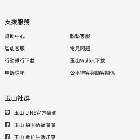
支援服務
幫助中心
聯繫客服
智能客服
常見問題
行動銀行下載
玉山Wallet下載
申訴信箱
公平待客與顧客關係
玉山社群
玉山 LINE官方帳號
玉山 招財納福喵喵
玉山 數位生活好康