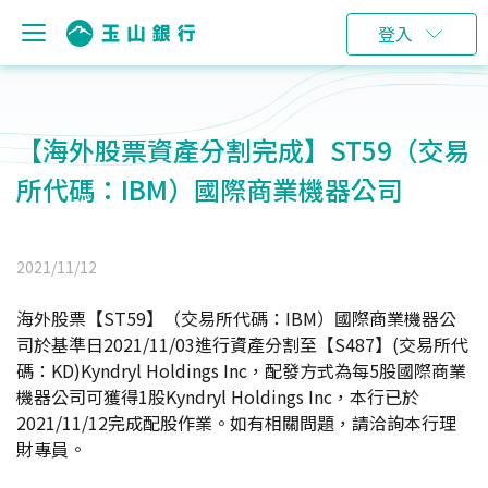
登入
【海外股票資產分割完成】ST59（交易
所代碼：IBM）國際商業機器公司
2021/11/12
海外股票【ST59】（交易所代碼：IBM）國際商業機器公
司於基準日2021/11/03進行資產分割至【S487】(交易所代
碼：KD)Kyndryl Holdings Inc，配發方式為每5股國際商業
機器公司可獲得1股Kyndryl Holdings Inc，本行已於
2021/11/12完成配股作業。如有相關問題，請洽詢本行理
財專員。