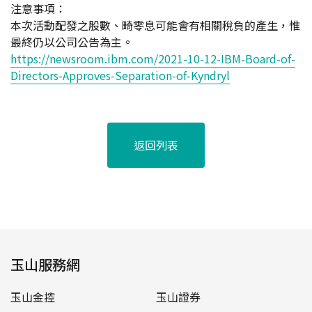
注意事項：
本次活動配發之股數、畸零息可能會有相關稅負的產生，惟
最終仍以公司公告為主。
https://newsroom.ibm.com/2021-10-12-IBM-Board-of-
Directors-Approves-Separation-of-Kyndryl
返回列表
玉山服務網
玉山金控
玉山證券