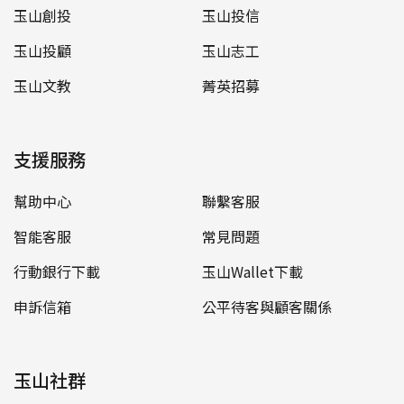
玉山創投
玉山投信
玉山投顧
玉山志工
玉山文教
菁英招募
支援服務
幫助中心
聯繫客服
智能客服
常見問題
行動銀行下載
玉山Wallet下載
申訴信箱
公平待客與顧客關係
玉山社群