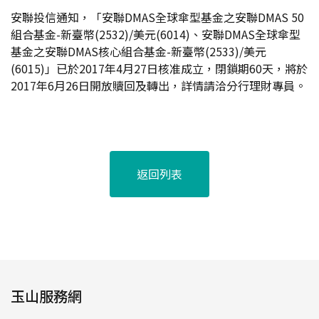
安聯投信通知，「安聯DMAS全球傘型基金之安聯DMAS 50
組合基金-新臺幣(2532)/美元(6014)、安聯DMAS全球傘型
基金之安聯DMAS核心組合基金-新臺幣(2533)/美元
(6015)」已於2017年4月27日核准成立，閉鎖期60天，將於
2017年6月26日開放贖回及轉出，詳情請洽分行理財專員。
返回列表
玉山服務網