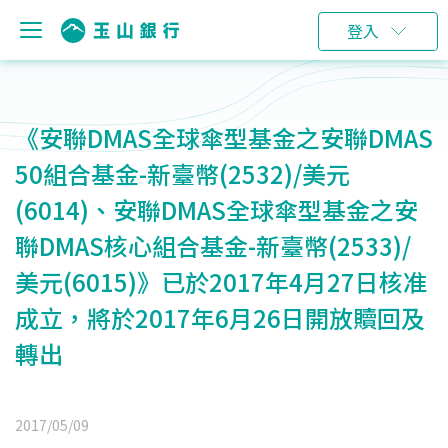
登入
《安聯DMAS全球傘型基金之安聯DMAS
50組合基金-新臺幣(2532)/美元
(6014)、安聯DMAS全球傘型基金之安
聯DMAS核心組合基金-新臺幣(2533)/
美元(6015)》已於2017年4月27日核准
成立，將於2017年6月26日開放贖回及
轉出
2017/05/09