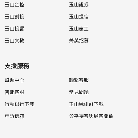
玉山金控
玉山證券
玉山創投
玉山投信
玉山投顧
玉山志工
玉山文教
菁英招募
支援服務
幫助中心
聯繫客服
智能客服
常見問題
行動銀行下載
玉山Wallet下載
申訴信箱
公平待客與顧客關係