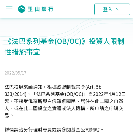
登入
《法巴系列基金(OB/OC)》投資人限制
性措施事宜
2022/05/17
法巴投顧來函通知，根據歐盟制裁禁令(Art. 5b
833/2014)，「法巴系列基金(OB/OC)」自2022年4月12日
起，不接受俄羅斯與白俄羅斯國民、居住在此二國之自然
人，或在此二國設立之實體或法人機構，所申請之申購交
易。
詳情請洽分行理財專員或請參閱基金公司網站。