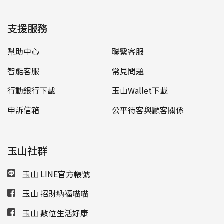
支援服務
幫助中心
聯繫客服
智能客服
常見問題
行動銀行下載
玉山Wallet下載
申訴信箱
公平待客與顧客關係
玉山社群
玉山 LINE官方帳號
玉山 招財納福喵喵
玉山 數位生活好康