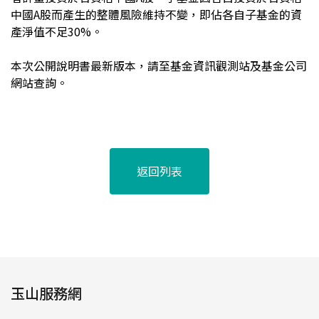
中國A股而產生的整體風險維持不變，即佔各自子基金的資
產淨值不足30%。
本次公開說明書最新版本，請至基金資訊觀測站及基金公司
網站查詢。
返回列表
玉山服務網