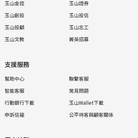
玉山金控
玉山證券
玉山創投
玉山投信
玉山投顧
玉山志工
玉山文教
菁英招募
支援服務
幫助中心
聯繫客服
智能客服
常見問題
行動銀行下載
玉山Wallet下載
申訴信箱
公平待客與顧客關係