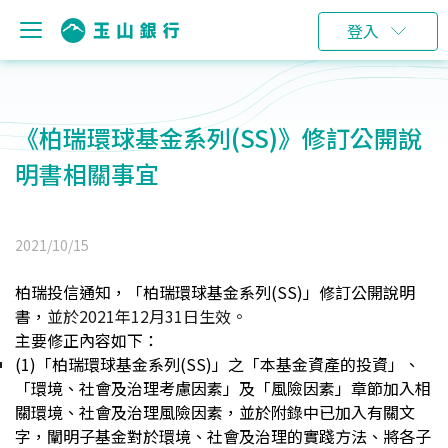
登入
《柏瑞環球基金系列(SS)》修訂公開說
明書相關事宜
2021/10/15
柏瑞投信通知，「柏瑞環球基金系列(SS)」修訂公開說明
書，
並於2021年12月31日生效。
主要修正內容如下
：
(1)
「柏瑞環球基金系列(SS)」之
「本基金資產的投資」、
「環境、社會及治理考慮因素」及「風險因素」章節加入相
關環境、社會及治理風險因素，並於附錄中已加入有關文
字，闡明子基金對於環境、社會及治理的實踐方法、將各子