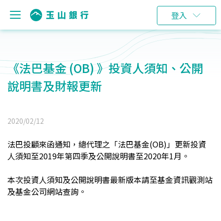
登入
《法巴基金 (OB) 》投資人須知、公開
說明書及財報更新
2020/02/12
法巴投顧來函通知，總代理之「法巴基金(OB)」更新投資
人須知至2019年第四季及公開說明書至2020年1月。
本次
投資人須知及公開說明書
最新版本請至基金資訊觀測站
及基金公司網站查詢。