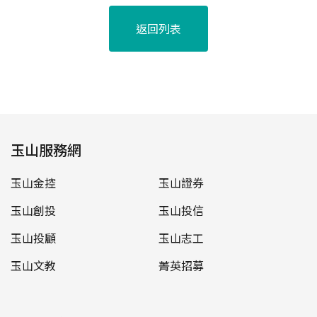
返回列表
玉山服務網
玉山金控
玉山證券
玉山創投
玉山投信
玉山投顧
玉山志工
玉山文教
菁英招募