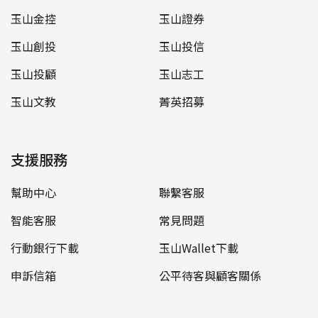
玉山金控
玉山證券
玉山創投
玉山投信
玉山投顧
玉山志工
玉山文教
菁英招募
支援服務
幫助中心
聯繫客服
智能客服
常見問題
行動銀行下載
玉山Wallet下載
申訴信箱
公平待客與顧客關係