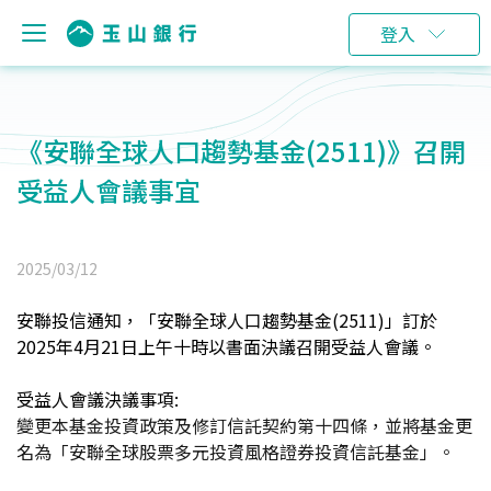
登入
《安聯全球人口趨勢基金(2511)》召開
受益人會議事宜
2025/03/12
安聯投信通知，「安聯全球人口趨勢基金(2511)」訂於
2025年4月21日上午十時以書面決議召開受益人會議。
受益人會議決議事項:
變更本基金投資政策及修訂信託契約第十四條，並將基金更
名為「安聯全球股票多元投資風格證券投資信託基金」。