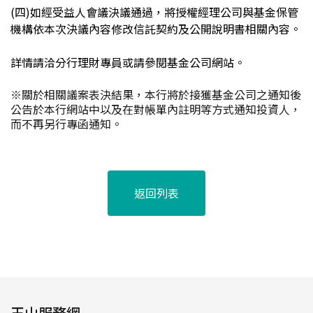
(
四
)
如經受益人會議決議通過，將授權經理公司與基金保管
機構依本次決議內容修改信託契約及公開說明書相關內容。
詳情請洽分行理財專員或請參閱基金公司網站。
※關於相關議案表決結果，本行將於接獲基金公司之通知後
公告於本行網站中以及在對帳單內註明等方式通知投資人，
而不再另行專函通知。
返回列表
玉山服務網