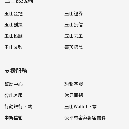
玉山金控
玉山證券
玉山創投
玉山投信
玉山投顧
玉山志工
玉山文教
菁英招募
支援服務
幫助中心
聯繫客服
智能客服
常見問題
行動銀行下載
玉山Wallet下載
申訴信箱
公平待客與顧客關係