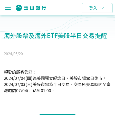
登入
海外股票及海外ETF美股半日交易提醒
2024/06/20
親愛的顧客您好：
2024/07/04(
四)為美國獨立紀念日，美股市場當日休市。
2024/07/03(
三)美股市場為半日交易，交易所交易時間至臺
灣時間07/04(四)AM 01:00。