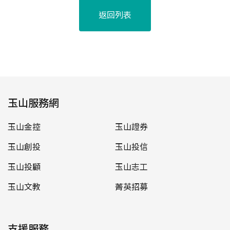
返回列表
玉山服務網
玉山金控
玉山證券
玉山創投
玉山投信
玉山投顧
玉山志工
玉山文教
菁英招募
支援服務