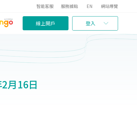
智能客服
服務據點
EN
網站導覽
線上開戶
登入
年2月16日