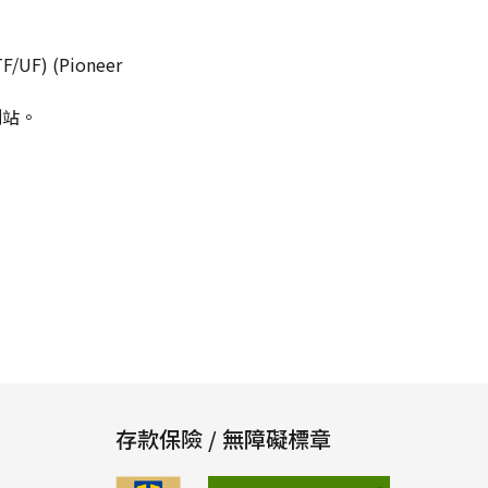
) (Pioneer
測站。
存款保險 / 無障礙標章