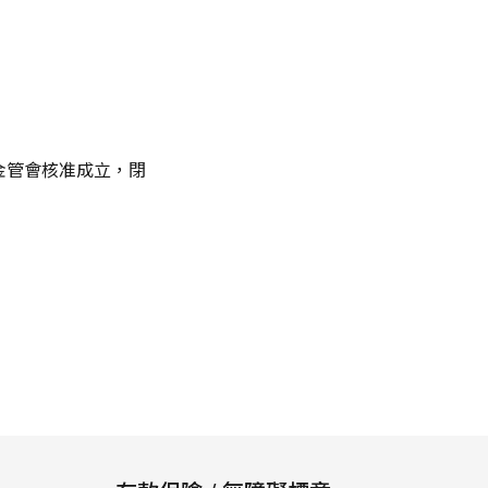
經金管會核准成立，閉