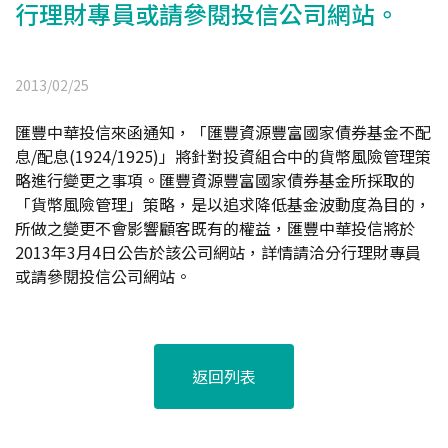
行理財專員或請參閱投信公司網站。
2013/02/25
匯豐中華投信來函通知，「匯豐資源豐富國家債券基金不配
息/配息(1924/1925)」將針對投資組合中的貨幣風險管理策
略進行變更之事項。匯豐資源豐富國家債券基金所採取的
「貨幣風險管理」策略，是以追求降低基金波動度為目的，
所做之變更不會影響顧客既有的權益，匯豐中華投信將於
2013年3月4日公告於該公司網站，詳情請洽分行理財專員
或請參閱投信公司網站。
返回列表