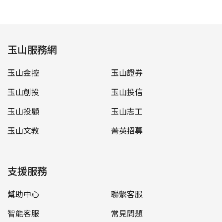
玉山服務網
玉山金控
玉山證券
玉山創投
玉山投信
玉山投顧
玉山志工
玉山文教
菁英招募
支援服務
幫助中心
聯繫客服
智能客服
常見問題