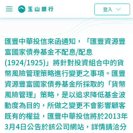
登入
匯豐中華投信來函通知，「匯豐資源豐
富國家債券基金不配息/配息
(1924/1925)」將針對投資組合中的貨
幣風險管理策略進行變更之事項。匯豐
資源豐富國家債券基金所採取的「貨幣
風險管理」策略，是以追求降低基金波
動度為目的，所做之變更不會影響顧客
既有的權益，匯豐中華投信將於2013年
3月4日公告於該公司網站，詳情請洽分