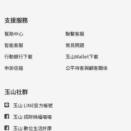
支援服務
幫助中心
聯繫客服
智能客服
常見問題
行動銀行下載
玉山Wallet下載
申訴信箱
公平待客與顧客關係
玉山社群
玉山 LINE官方帳號
玉山 招財納福喵喵
玉山 數位生活好康