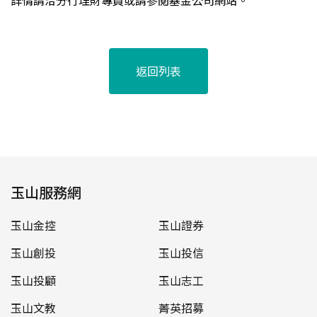
詳情請洽分行理財專員或請參閱基金公司網站。
返回列表
玉山服務網
玉山金控
玉山證券
玉山創投
玉山投信
玉山投顧
玉山志工
玉山文教
菁英招募