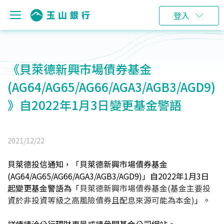
登入
《貝萊德新興市場債券基金
(AG64/AG65/AG66/AGA3/AGB3/AGD9)
》自2022年1月3日變更基金警語
2021/12/22
貝萊德投信通知，「貝萊德新興市場債券基金
(AG64/AG65/AG66/AGA3/AGB3/AGD9)」自2022年1月3日
起變更基金警語為「
貝萊德新興市場債券基金(基金主要投
資於非投資等級之高風險債券且配息來源可能為本金)
」。