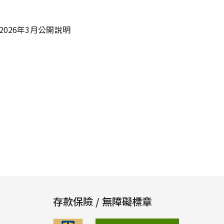
026年3月公開說明
存款保險 / 無障礙標章