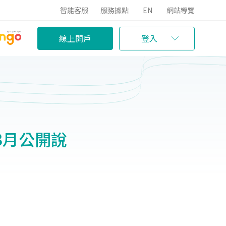
智能客服
服務據點
EN
網站導覽
線上開戶
登入
年3月公開說