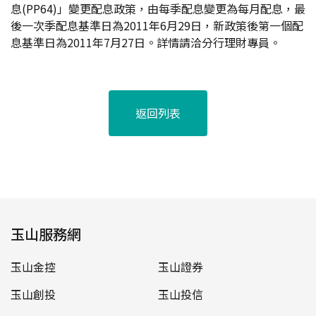
息(PP64)」變更配息政策，由每季配息變更為每月配息，最
後一次季配息基準日為2011年6月29日，新政策後第一個配
息基準日為2011年7月27日。詳情請洽分行理財專員。
返回列表
玉山服務網
玉山金控
玉山證券
玉山創投
玉山投信