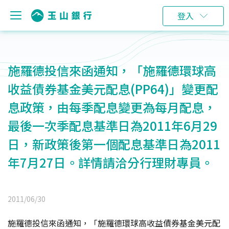
登入
施羅德投信來函通知，「施羅德環球高
收益債券基金美元配息(PP64)」變更配
息政策，由每季配息變更為每月配息，
最後一次季配息基準日為2011年6月29
日，新政策後第一個配息基準日為2011
年7月27日。詳情請洽分行理財專員。
2011/06/30
施羅德投信來函通知，「施羅德環球高收益債券基金美元配