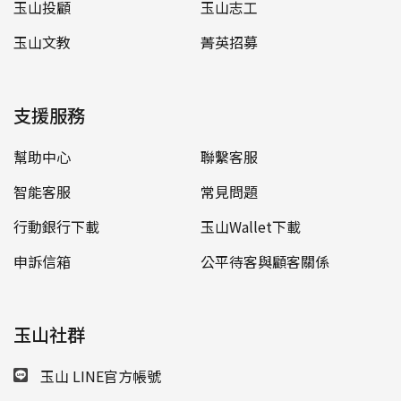
玉山投顧
玉山志工
玉山文教
菁英招募
支援服務
幫助中心
聯繫客服
智能客服
常見問題
行動銀行下載
玉山Wallet下載
申訴信箱
公平待客與顧客關係
玉山社群
玉山 LINE官方帳號