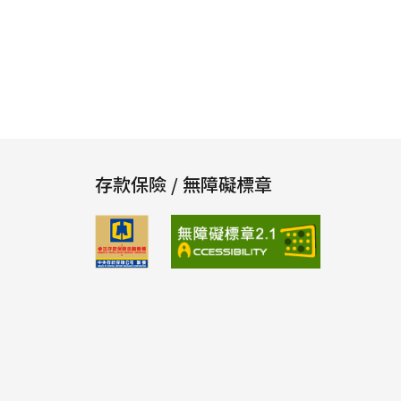
存款保險 / 無障礙標章