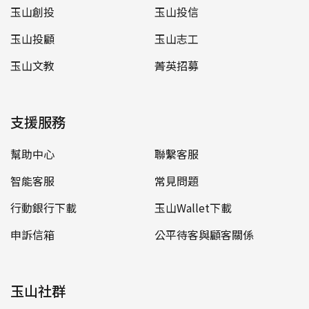
玉山創投
玉山投信
玉山投顧
玉山志工
玉山文教
菁英招募
支援服務
幫助中心
聯繫客服
智能客服
常見問題
行動銀行下載
玉山Wallet下載
申訴信箱
公平待客與顧客關係
玉山社群