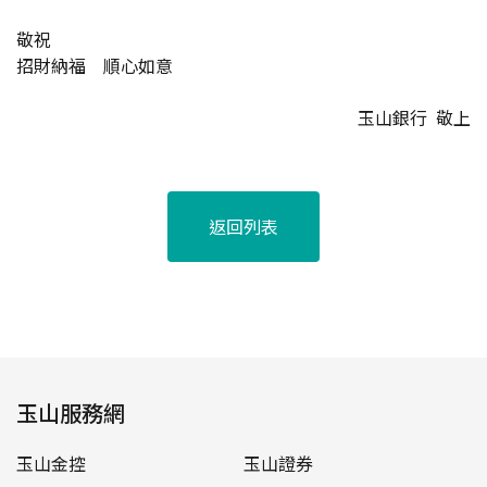
敬祝
招財納福 順心如意
玉山銀行 敬上
返回列表
玉山服務網
玉山金控
玉山證券