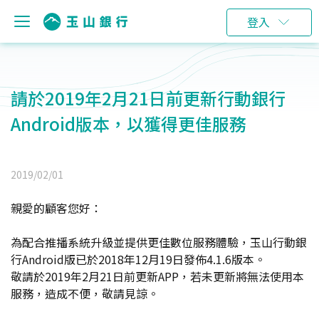
登入
請於2019年2月21日前更新行動銀行
Android版本，以獲得更佳服務
2019/02/01
親愛的顧客您好：
為配合推播系統升級並提供更佳數位服務體驗，玉山行動銀
行Android版已於2018年12月19日發佈4.1.6版本。
敬請於2019年2月21日前更新APP，若未更新將無法使用本
服務，造成不便，敬請見諒。