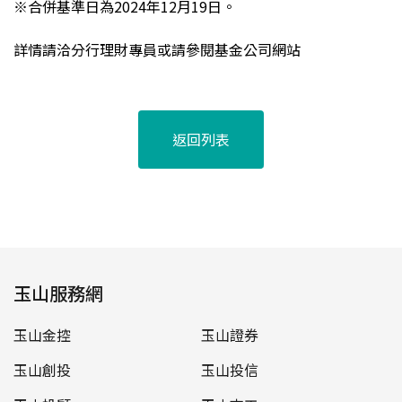
※
合併基準日為2024年12月19日
。
詳情請洽分行理財專員或請參閱基金公司網站
返回列表
玉山服務網
玉山金控
玉山證券
玉山創投
玉山投信