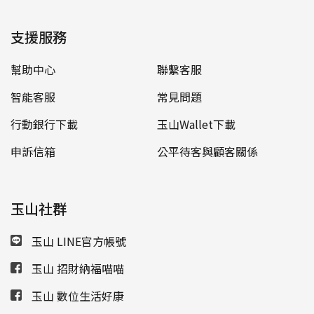
支援服務
幫助中心
聯繫客服
智能客服
常見問題
行動銀行下載
玉山Wallet下載
申訴信箱
公平待客與顧客關係
玉山社群
玉山 LINE官方帳號
玉山 招財納福喵喵
玉山 數位生活好康