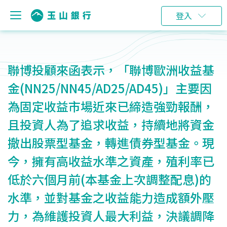
登入
聯博投顧來函表示，「聯博歐洲收益基
金(NN25/NN45/AD25/AD45)」主要因
為固定收益市場近來已締造強勁報酬，
且投資人為了追求收益，持續地將資金
撤出股票型基金，轉進債券型基金。現
今，擁有高收益水準之資產，殖利率已
低於六個月前(本基金上次調整配息)的
水準，並對基金之收益能力造成額外壓
力，為維護投資人最大利益，決議調降