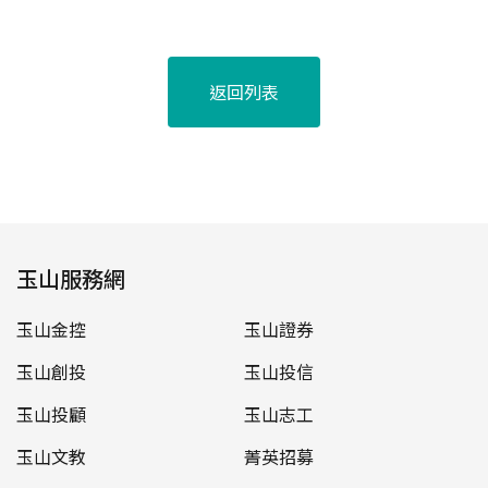
返回列表
玉山服務網
玉山金控
玉山證券
玉山創投
玉山投信
玉山投顧
玉山志工
玉山文教
菁英招募