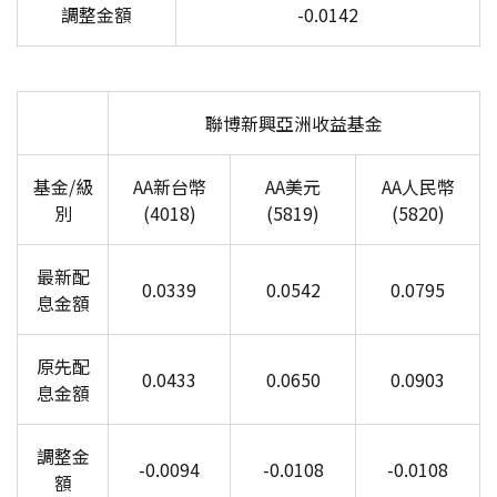
調整金額
-0.0142
聯博新興亞洲收益基金
基金/級
AA
新台幣
AA
美元
AA
人民幣
別
(4018)
(5819)
(5820)
最新配
0.0339
0.0542
0.0795
息金額
原先配
0.0433
0.0650
0.0903
息金額
調整金
-0.0094
-0.0108
-0.0108
額