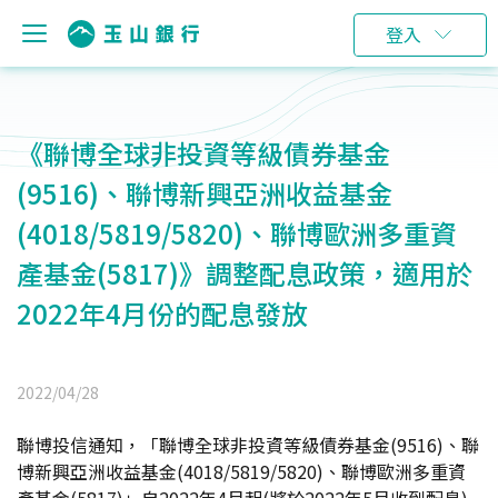
登入
《聯博全球非投資等級債券基金
(9516)、聯博新興亞洲收益基金
(4018/5819/5820)、聯博歐洲多重資
產基金(5817)》調整配息政策，適用於
2022年4月份的配息發放
2022/04/28
聯博投信通知，「聯博全球非投資等級債券基金(9516)、聯
博新興亞洲收益基金(4018/5819/5820)、聯博歐洲多重資