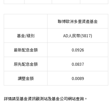
聯博歐洲多重資產基金
基金/級別
AD
人民幣(5817)
最新配息金額
0.0926
原先配息金額
0.0837
調整金額
0.0089
詳情請至基金資訊觀測站及基金公司網站查詢。