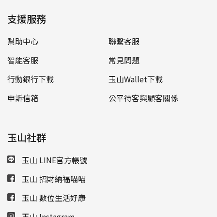
支援服務
幫助中心
聯繫客服
智能客服
常見問題
行動銀行下載
玉山Wallet下載
申訴信箱
公平待客與顧客關係
玉山社群
玉山 LINE官方帳號
玉山 招財納福喵喵
玉山 數位生活好康
玉山 Instagram