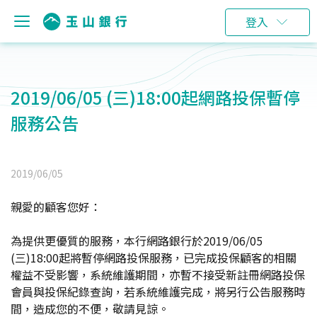
登入
2019/06/05 (三)18:00起網路投保暫停
服務公告
2019/06/05
親愛的顧客您好：
為提供更優質的服務，本行網路銀行於2019/06/05
(三)18:00起將暫停網路投保服務，已完成投保顧客的相關
權益不受影響，系統維護期間，亦暫不接受新註冊網路投保
會員與投保紀錄查詢，若系統維護完成，將另行公告服務時
間，造成您的不便，敬請見諒。