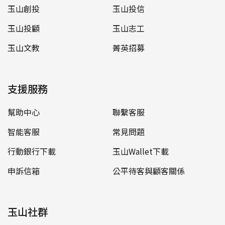
玉山創投
玉山投信
玉山投顧
玉山志工
玉山文教
菁英招募
支援服務
幫助中心
聯繫客服
智能客服
常見問題
行動銀行下載
玉山Wallet下載
申訴信箱
公平待客與顧客關係
玉山社群