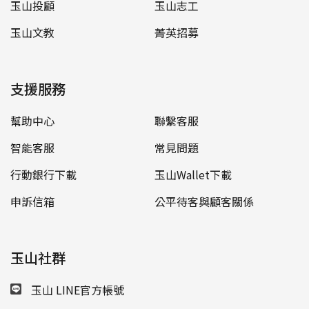
玉山投顧
玉山志工
玉山文教
菁英招募
支援服務
幫助中心
聯繫客服
智能客服
常見問題
行動銀行下載
玉山Wallet下載
申訴信箱
公平待客與顧客關係
玉山社群
玉山 LINE官方帳號