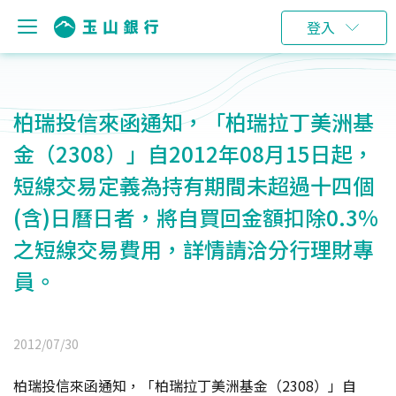
登入
柏瑞投信來函通知，「柏瑞拉丁美洲基
金（2308）」自2012年08月15日起，
短線交易定義為持有期間未超過十四個
(含)日曆日者，將自買回金額扣除0.3%
之短線交易費用，詳情請洽分行理財專
員。
2012/07/30
柏瑞投信來函通知，「柏瑞拉丁美洲基金（2308）」自