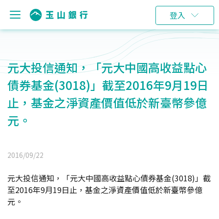
登入
元大投信通知，「元大中國高收益點心
債券基金(3018)」截至2016年9月19日
止，基金之淨資產價值低於新臺幣參億
元。
2016/09/22
元大投信通知，「元大中國高收益點心債券基金(3018)」截
至2016年9月19日止，基金之淨資產價值低於新臺幣參億
元。