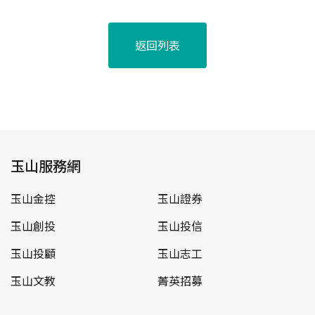
返回列表
玉山服務網
玉山金控
玉山證券
玉山創投
玉山投信
玉山投顧
玉山志工
玉山文教
菁英招募