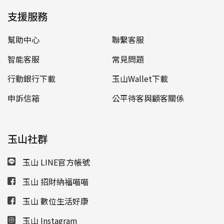
支援服務
幫助中心
聯繫客服
智能客服
常見問題
行動銀行下載
玉山Wallet下載
申訴信箱
公平待客與顧客關係
玉山社群
玉山 LINE官方帳號
玉山 招財納福喵喵
玉山 數位生活好康
玉山 Instagram