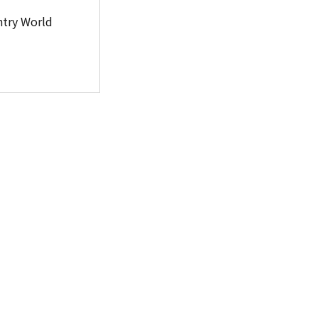
try World