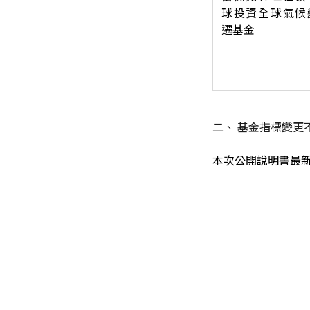
球投資全球氣候
遷基金
二、 基金指標變更
本次公開說明書最