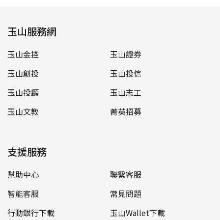
玉山服務網
玉山金控
玉山證券
玉山創投
玉山投信
玉山投顧
玉山志工
玉山文教
菁英招募
支援服務
幫助中心
聯繫客服
智能客服
常見問題
行動銀行下載
玉山Wallet下載