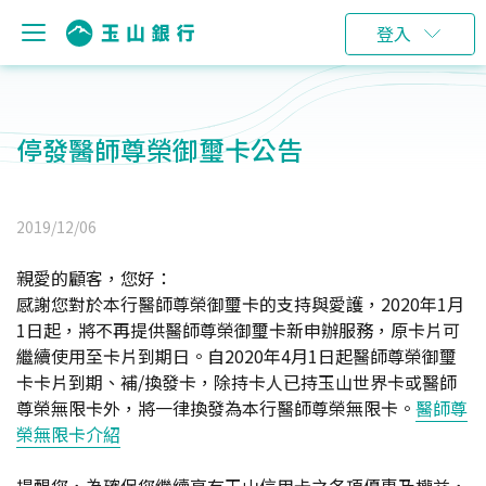
登入
停發醫師尊榮御璽卡公告
2019/12/06
親愛的顧客，您好：
感謝您對於本行醫師尊榮御璽卡的支持與愛護，2020年1月
1日起，將不再提供醫師尊榮御璽卡新申辦服務，原卡片可
繼續使用至卡片到期日。自2020年4月1日起醫師尊榮御璽
卡卡片到期、補/換發卡，除持卡人已持玉山世界卡或醫師
尊榮無限卡外，將一律換發為本行醫師尊榮無限卡。
醫師尊
榮無限卡介紹