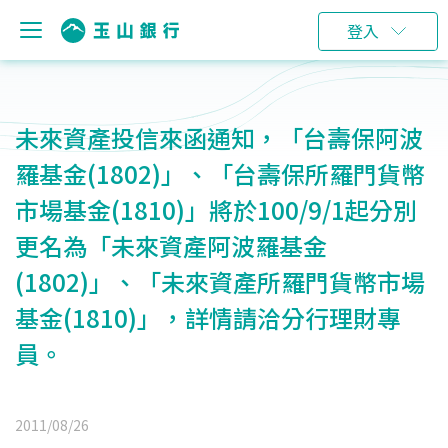
登入
未來資產投信來函通知，「台壽保阿波
羅基金(1802)」、「台壽保所羅門貨幣
市場基金(1810)」將於100/9/1起分別
更名為「未來資產阿波羅基金
(1802)」、「未來資產所羅門貨幣市場
基金(1810)」，詳情請洽分行理財專
員。
2011/08/26