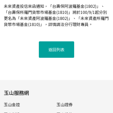
未來資產投信來函通知，「台壽保阿波羅基金(1802)」、
「台壽保所羅門貨幣市場基金(1810)」將於100/9/1起分別
更名為「未來資產阿波羅基金(1802)」、「未來資產所羅門
貨幣市場基金(1810)」，詳情請洽分行理財專員。
返回列表
玉山服務網
玉山金控
玉山證券