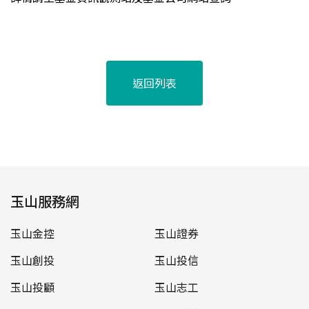
返回列表
玉山服務網
玉山金控
玉山證券
玉山創投
玉山投信
玉山投顧
玉山志工