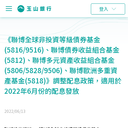
登入
《聯博全球非投資等級債券基金
(5816/9516)、聯博債券收益組合基金
(5812)、聯博多元資產收益組合基金
(5806/5828/9506)、聯博歐洲多重資
產基金(5818)》調整配息政策，適用於
2022年6月份的配息發放
2022/06/13