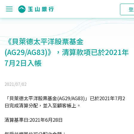
登
《貝萊德太平洋股票基金
(AG29/AG83)》，清算款項已於2021年
7月2日入帳
2021/07/02
「貝萊德太平洋股票基金(AG29/AG83)」已於2021年7月2
日完成清算分配，並入至顧客帳上。
清算基準日:2021年6月28日