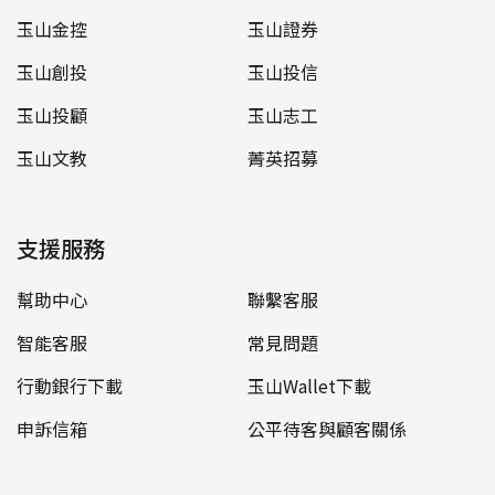
玉山金控
玉山證券
玉山創投
玉山投信
玉山投顧
玉山志工
玉山文教
菁英招募
支援服務
幫助中心
聯繫客服
智能客服
常見問題
行動銀行下載
玉山Wallet下載
申訴信箱
公平待客與顧客關係