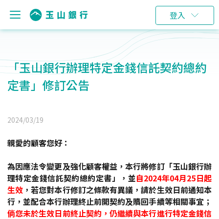
登入
「玉山銀行辦理特定金錢信託契約總約
定書」修訂公告
2024/03/19
親愛的顧客您好：
為因應法令變更及強化顧客權益，本行將修訂「玉山銀行辦
理特定金錢信託契約總約定書」，並
自2024年04月25日起
生效
，若您對本行修訂之條款有異議，請於生效日前通知本
行，並配合本行辦理終止前開契約及贖回手續等相關事宜；
倘您未於生效日前終止契約，仍繼續與本行進行特定金錢信