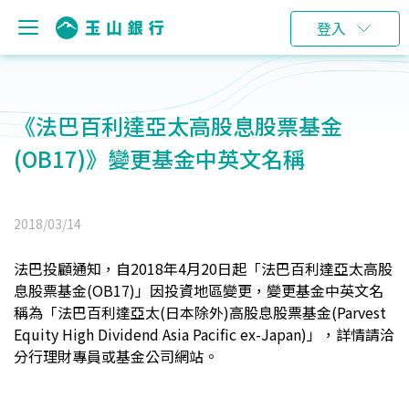
登入
《法巴百利達亞太高股息股票基金
(OB17)》變更基金中英文名稱
2018/03/14
法巴投顧通知，自2018年4月20日起「法巴百利達亞太高股
息股票基金(OB17)」因投資地區變更，變更基金中英文名
稱為「法巴百利達亞太(日本除外)高股息股票基金(Parvest
Equity High Dividend Asia Pacific ex-Japan)」，詳情請洽
分行理財專員或基金公司網站。