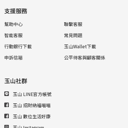
支援服務
幫助中心
聯繫客服
智能客服
常見問題
行動銀行下載
玉山Wallet下載
申訴信箱
公平待客與顧客關係
玉山社群
玉山 LINE官方帳號
玉山 招財納福喵喵
玉山 數位生活好康
玉山 Instagram