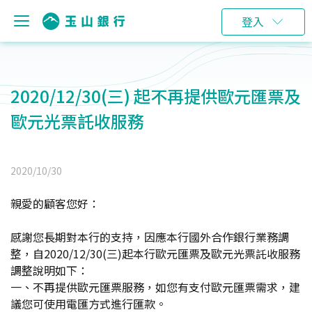
登入
2020/12/30(三) 起不再提供歐元匯票及
歐元光票託收服務
2020/10/30
親愛的顧客您好：
感謝您長期對本行的支持，因應本行國外合作銀行業務調
整，自2020/12/30(三)起本行歐元匯票及歐元光票託收服務
調整說明如下：
一、不再提供歐元匯票服務，如您有支付歐元匯票需求，建
議您可使用電匯方式進行匯款。