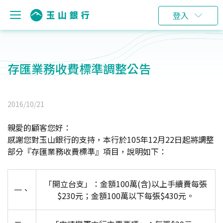
登入
存匯業務收費標準調整公告
2016/10/21
親愛的顧客您好：
感謝您對玉山銀行的支持，本行於105年12月22日起將調整
部分『存匯業務收費標準』項目，說明如下：
「開立台支」：金額100萬(含)以上手續費每張
一、
$230元；金額100萬以下每張$430元。