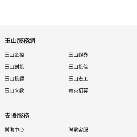
玉山服務網
玉山金控
玉山證券
玉山創投
玉山投信
玉山投顧
玉山志工
玉山文教
菁英招募
支援服務
幫助中心
聯繫客服