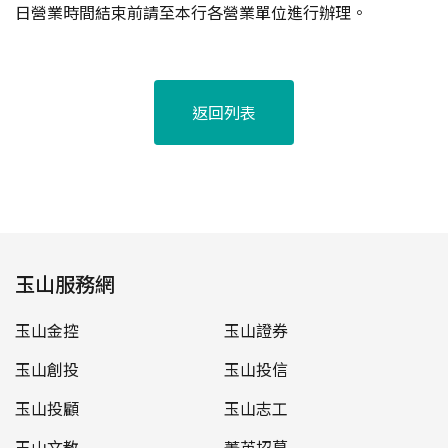
日營業時間結束前請至本行各營業單位進行辦理。
返回列表
玉山服務網
玉山金控
玉山證券
玉山創投
玉山投信
玉山投顧
玉山志工
玉山文教
菁英招募