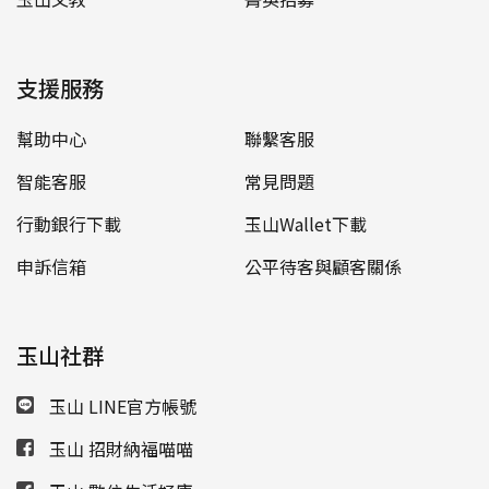
支援服務
幫助中心
聯繫客服
智能客服
常見問題
行動銀行下載
玉山Wallet下載
申訴信箱
公平待客與顧客關係
玉山社群
玉山 LINE官方帳號
玉山 招財納福喵喵