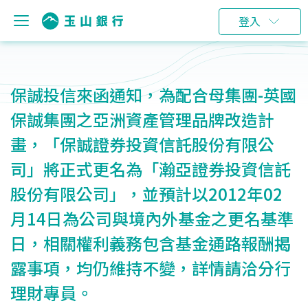
登入
保誠投信來函通知，為配合母集團-英國
保誠集團之亞洲資產管理品牌改造計
畫，「保誠證券投資信託股份有限公
司」將正式更名為「瀚亞證券投資信託
股份有限公司」，並預計以2012年02
月14日為公司與境內外基金之更名基準
日，相關權利義務包含基金通路報酬揭
露事項，均仍維持不變，詳情請洽分行
理財專員。