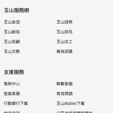
玉山服務網
玉山金控
玉山證券
玉山創投
玉山投信
玉山投顧
玉山志工
玉山文教
菁英招募
支援服務
幫助中心
聯繫客服
智能客服
常見問題
行動銀行下載
玉山Wallet下載