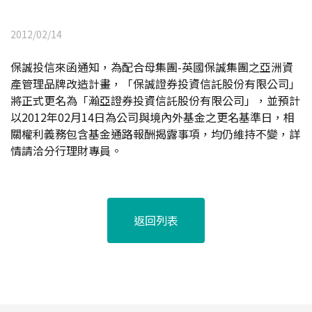
2012/02/14
保誠投信來函通知，為配合母集團-英國保誠集團之亞洲資
產管理品牌改造計畫，「保誠證券投資信託股份有限公司」
將正式更名為「瀚亞證券投資信託股份有限公司」，並預計
以2012年02月14日為公司與境內外基金之更名基準日，相
關權利義務包含基金通路報酬揭露事項，均仍維持不變，詳
情請洽分行理財專員。
返回列表