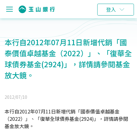
登入
本行自2012年07月11日新增代銷「國
泰價值卓越基金（2022）」、「復華全
球債券基金(2924)」，詳情請參閱基金
放大鏡。
2012/07/10
本行自2012年07月11日新增代銷「國泰價值卓越基金
（2022）」、「復華全球債券基金(2924)」，詳情請參閱
基金放大鏡。