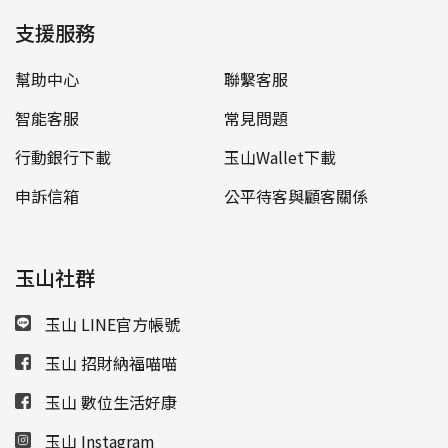
支援服務
幫助中心
聯繫客服
智能客服
常見問題
行動銀行下載
玉山Wallet下載
申訴信箱
公平待客與顧客關係
玉山社群
玉山 LINE官方帳號
玉山 招財納福喵喵
玉山 數位生活好康
玉山 Instagram