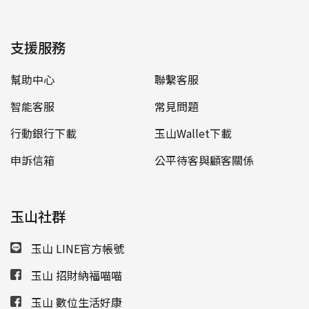
支援服務
幫助中心
聯繫客服
智能客服
常見問題
行動銀行下載
玉山Wallet下載
申訴信箱
公平待客與顧客關係
玉山社群
玉山 LINE官方帳號
玉山 招財納福喵喵
玉山 數位生活好康