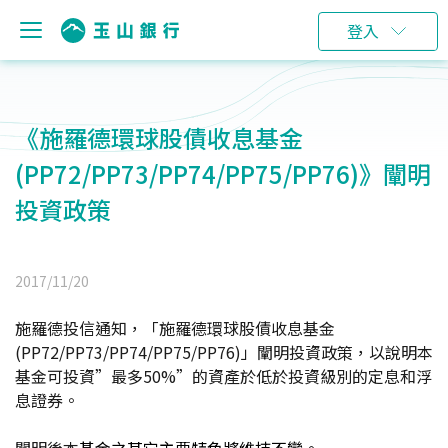
登入
《施羅德環球股債收息基金
(PP72/PP73/PP74/PP75/PP76)》闡明
投資政策
2017/11/20
施羅德投信通知，「施羅德環球股債收息基金
(PP72/PP73/PP74/PP75/PP76)」闡明投資政策，以說明本
基金可投資
”
最多50%
”
的資產於低於投資級別的定息和浮
息證券。