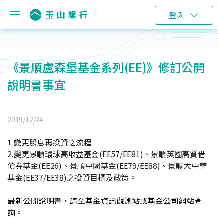
登入
《景順盧森堡基金系列(EE)》修訂公開
說明書事宜
2019/12/24
1.
變更股息再投資之流程
2.
變更景順環球高收益基金(EE57/EE81)、景順英國高質借
債券基金(EE26)、景順中國基金(EE79/EE88)、景順大中華
基金(EE37/EE38)之投資目標及政策。
最新公開說明書，請至基金資訊觀測站或基金公司網站查
詢。