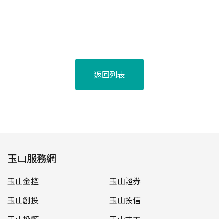
返回列表
玉山服務網
玉山金控
玉山證券
玉山創投
玉山投信