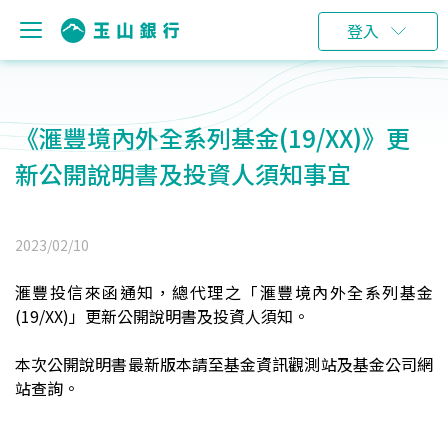
登入
《滙豐境內外全系列基金(19/XX)》更
新公開說明書及投資人須知事宜
2023/02/10
滙豐投信來函通知，總代理之「滙豐境內外全系列基金
(19/XX)」更新公開說明書及投資人須知。
本次公開說明書最新版本請至基金資訊觀測站及基金公司網
站查詢。