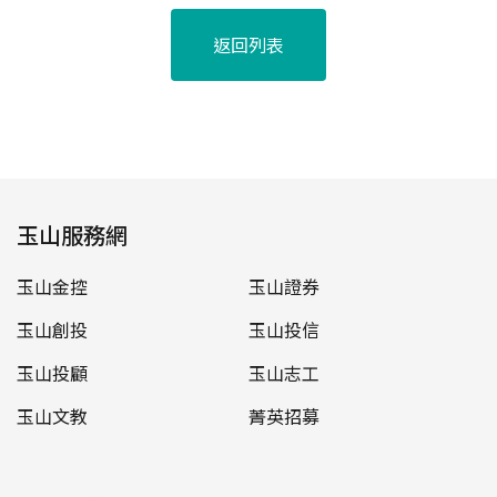
返回列表
玉山服務網
玉山金控
玉山證券
玉山創投
玉山投信
玉山投顧
玉山志工
玉山文教
菁英招募