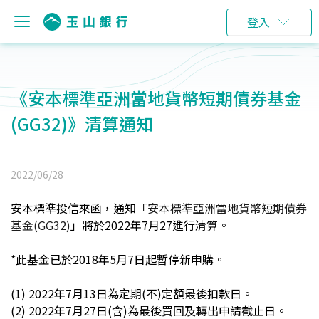
登入
《安本標準亞洲當地貨幣短期債券基金
(GG32)》清算通知
2022/06/28
安本標準投信來函，通知
「安本標準亞洲當地貨幣短期債券
基金(GG32)
」將於2022年7月27進行清算。
*
此基金已於2018年5月7日起暫停新申購。
(1) 2022
年7月13日為定期(不)定額最後扣款日。
(2) 2022
年7月27日(含)為最後買回及轉出申請截止日。