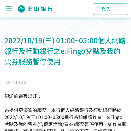
登入
2022/10/19(三) 01:00~05:00個人網路
銀行及行動銀行之e.Fingo兌點及我的
票券服務暫停使用
2022/10/18
親愛的顧客您好：
為提供更優質的服務，本行個人網路銀行及行動銀行將於
2022/10/19(三) 01:00~05:00進行系統維護作業，e.Fingo
兌點及我的票券(含優惠活動/票券)服務暫停使用，如作業順