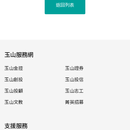
返回列表
玉山服務網
玉山金控
玉山證券
玉山創投
玉山投信
玉山投顧
玉山志工
玉山文教
菁英招募
支援服務