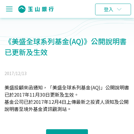
登入
《美盛全球系列基金(AQ)》公開說明書
已更新及生效
2017/12/13
美盛投顧來函通知，「美盛全球系列基金(AQ)」公開說明書
已於2017年11月30日更新及生效。
基金公司已於2017年12月4日上傳最新之投資人須知及公開
說明書至境外基金資訊觀測站。