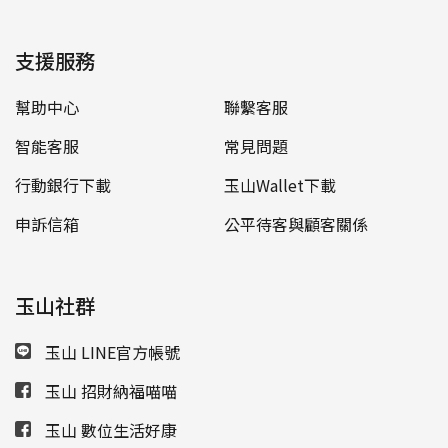
支援服務
幫助中心
聯繫客服
智能客服
常見問題
行動銀行下載
玉山Wallet下載
申訴信箱
公平待客與顧客關係
玉山社群
玉山 LINE官方帳號
玉山 招財納福喵喵
玉山 數位生活好康