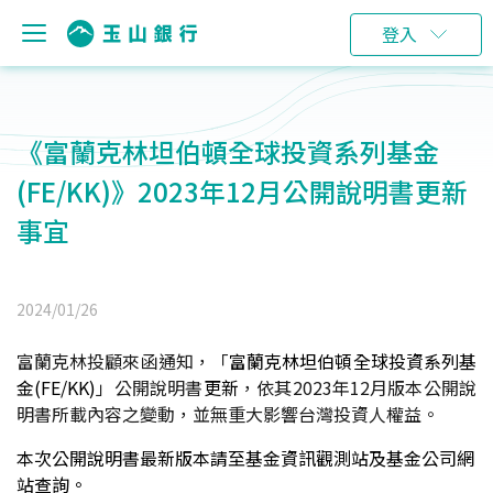
登入
《富蘭克林坦伯頓全球投資系列基金
(FE/KK)》2023年12月公開說明書更新
事宜
2024/01/26
富蘭克林投顧來函通知，「
富蘭克林坦伯頓
全球投資系列基
金
(
FE/KK
)
」公開說明書
更新
，依其2023年12月版本公開說
明書所載內容之變動，並無重大影響台灣投資人權益。
本次公開說明書最新版本請至基金資訊觀測站及基金公司網
站查詢。