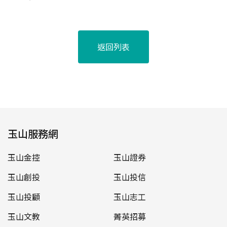
返回列表
玉山服務網
玉山金控
玉山證券
玉山創投
玉山投信
玉山投顧
玉山志工
玉山文教
菁英招募