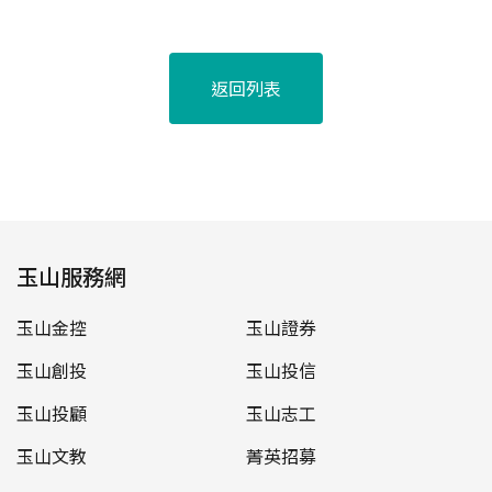
返回列表
玉山服務網
玉山金控
玉山證券
玉山創投
玉山投信
玉山投顧
玉山志工
玉山文教
菁英招募