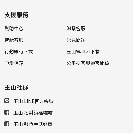
支援服務
幫助中心
聯繫客服
智能客服
常見問題
行動銀行下載
玉山Wallet下載
申訴信箱
公平待客與顧客關係
玉山社群
玉山 LINE官方帳號
玉山 招財納福喵喵
玉山 數位生活好康