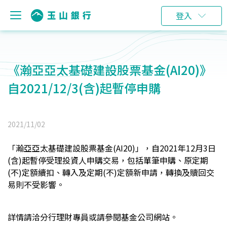
登入
《瀚亞亞太基礎建設股票基金(AI20)》
自2021/12/3(含)起暫停申購
2021/11/02
「瀚亞亞太基礎建設股票基金(AI20)」，自2021年12月3日
(含)起暫停受理投資人申購交易，包括單筆申購、原定期
(不)定額續扣、轉入及定期(不)定額新申請，轉換及贖回交
易則不受影響。
詳情請洽分行理財專員或請參閱基金公司網站。