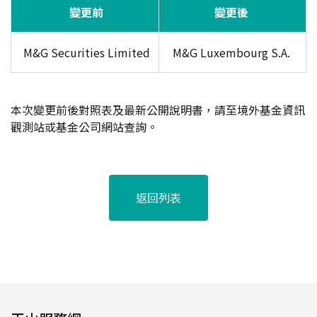
變更前
變更後
M&G Securities Limited
M&G Luxembourg S.A.
本次變更前後對照表及最新公開說明書，請至境外基金資訊
觀測站或基金公司網站查詢。
返回列表