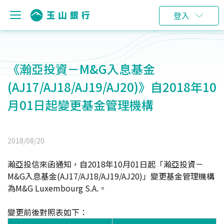
登入
《瀚亞投資－M&G入息基金
(AJ17/AJ18/AJ19/AJ20)》自2018年10
月01日起變更基金管理機構
2018/08/20
瀚亞投信來函通知，自2018年10月01日起「瀚亞投資－
M&G入息基金(AJ17/AJ18/AJ19/AJ20)」變更基金管理機構
為M&G Luxembourg S.A.。
變更前後對照表如下：