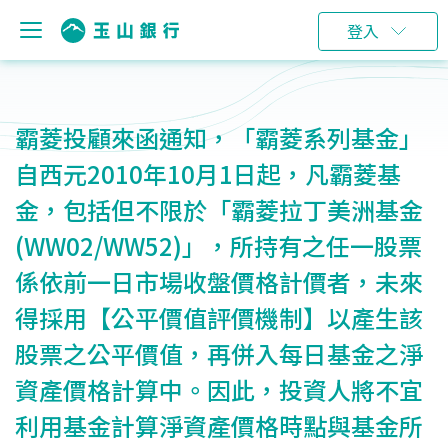
登入
霸菱投顧來函通知，「霸菱系列基金」
自西元2010年10月1日起，凡霸菱基
金，包括但不限於「霸菱拉丁美洲基金
(WW02/WW52)」，所持有之任一股票
係依前一日市場收盤價格計價者，未來
得採用【公平價值評價機制】以產生該
股票之公平價值，再併入每日基金之淨
資產價格計算中。因此，投資人將不宜
利用基金計算淨資產價格時點與基金所