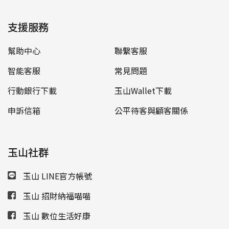
支援服務
幫助中心
聯繫客服
智能客服
常見問題
行動銀行下載
玉山Wallet下載
申訴信箱
公平待客與顧客關係
玉山社群
玉山 LINE官方帳號
玉山 招財納福喵喵
玉山 數位生活好康