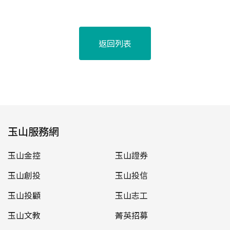
返回列表
玉山服務網
玉山金控
玉山證券
玉山創投
玉山投信
玉山投顧
玉山志工
玉山文教
菁英招募