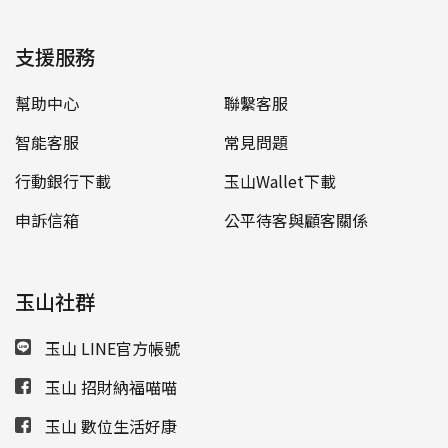
支援服務
幫助中心
聯繫客服
智能客服
常見問題
行動銀行下載
玉山Wallet下載
申訴信箱
公平待客與顧客關係
玉山社群
玉山 LINE官方帳號
玉山 招財納福喵喵
玉山 數位生活好康