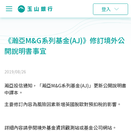
登入
《瀚亞M&G系列基金(AJ)》修訂境外公
開說明書事宜
2019/08/26
瀚亞投信通知，「瀚亞M&G系列基金(AJ)」更新公開說明書
中譯本。
主要修訂內容為風險因素新增英國脫歐對預扣稅的影響。
詳細內容請參閱
境外基金資訊觀測站
或基金公司網站。