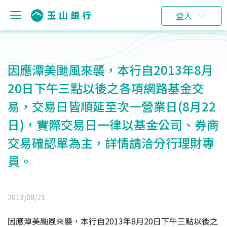
登入
因應潭美颱風來襲，本行自2013年8月
20日下午三點以後之各項網路基金交
易，交易日皆順延至次一營業日(8月22
日)，實際交易日一律以基金公司、券商
交易確認單為主，詳情請洽分行理財專
員。
2013/08/21
因應潭美颱風來襲，本行自2013年8月20日下午三點以後之