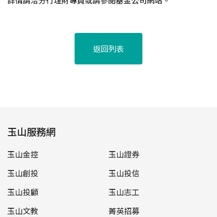
詳情請洽分行理財專員或請參閱基金公司網站。
返回列表
玉山服務網
玉山金控
玉山證券
玉山創投
玉山投信
玉山投顧
玉山志工
玉山文教
菁英招募