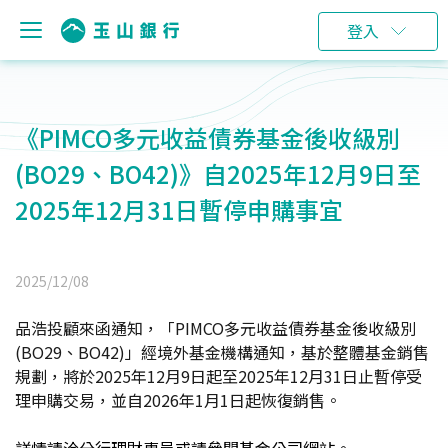
登入
《PIMCO多元收益債券基金後收級別
(BO29、BO42)》自2025年12月9日至
2025年12月31日暫停申購事宜
2025/12/08
品浩投顧來函通知，「PIMCO多元收益債券基金後收級別
(BO29、BO42)」經境外基金機構通知，基於整體基金銷售
規劃，將於2025年12月9日起至2025年12月31日止暫停受
理申購交易，並自2026年1月1日起恢復銷售。