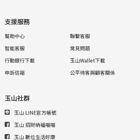
支援服務
幫助中心
聯繫客服
智能客服
常見問題
行動銀行下載
玉山Wallet下載
申訴信箱
公平待客與顧客關係
玉山社群
玉山 LINE官方帳號
玉山 招財納福喵喵
玉山 數位生活好康